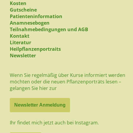
Kosten
Gutscheine
Patienteninformation
Anamnesebogen
Teilnahmebedingungen und AGB
Kontakt
Literatur
Heilpflanzenportraits
Newsletter
Wenn Sie regelmäßig über Kurse informiert werden
möchten oder die neuen Pflanzenporträts lesen –
gelangen Sie hier zur
Newsletter Anmeldung
Ihr findet mich jetzt auch bei Instagram.