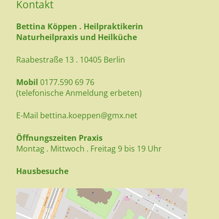
Kontakt
Bettina Köppen . Heilpraktikerin
Naturheilpraxis und Heilküche
Raabestraße 13 . 10405 Berlin
Mobil
0177.590 69 76
(telefonische Anmeldung erbeten)
E-Mail
bettina.koeppen@gmx.net
Öffnungszeiten Praxis
Montag . Mittwoch . Freitag 9 bis 19 Uhr
Hausbesuche