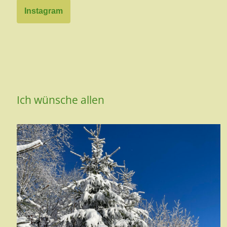
Instagram
Ich wünsche allen