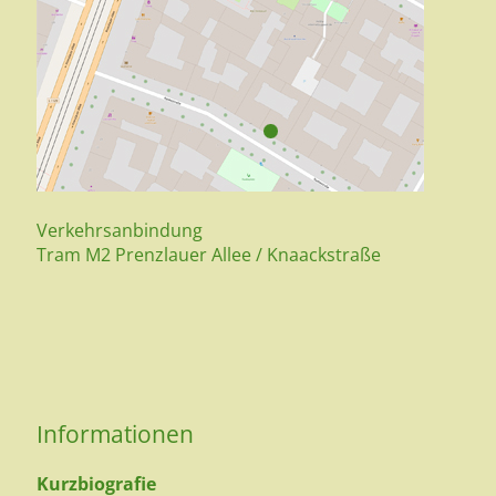
Verkehrsanbindung
Tram M2 Prenzlauer Allee / Knaackstraße
Informationen
Kurzbiografie