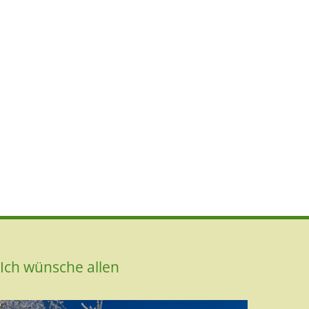
Ich wünsche allen