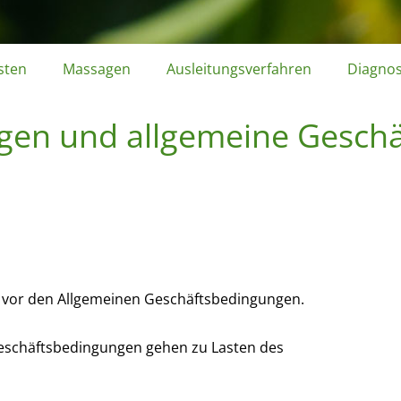
sten
Massagen
Ausleitungsverfahren
Diagno
gen und allgemeine Gesch
g vor den Allgemeinen Geschäftsbedingungen.
Geschäftsbedingungen gehen zu Lasten des