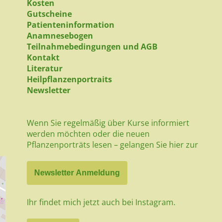
Kosten
Gutscheine
Patienteninformation
Anamnesebogen
Teilnahmebedingungen und AGB
Kontakt
Literatur
Heilpflanzenportraits
Newsletter
Wenn Sie regelmäßig über Kurse informiert
werden möchten oder die neuen
Pflanzenporträts lesen – gelangen Sie hier zur
Newsletter Anmeldung
Ihr findet mich jetzt auch bei Instagram.