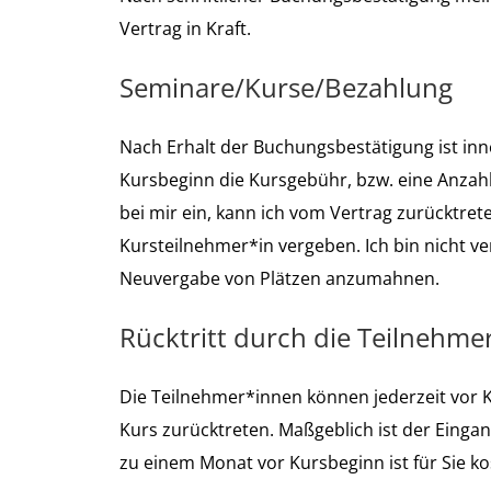
Vertrag in Kraft.
Seminare/Kurse/Bezahlung
Nach Erhalt der Buchungsbestätigung ist inn
Kursbeginn die Kursgebühr, bzw. eine Anzahlu
bei mir ein, kann ich vom Vertrag zurücktret
Kursteilnehmer*in vergeben. Ich bin nicht ver
Neuvergabe von Plätzen anzumahnen.
Rücktritt durch die Teilnehme
Die Teilnehmer*innen können jederzeit vor K
Kurs zurücktreten. Maßgeblich ist der Eingang
zu einem Monat vor Kursbeginn ist für Sie ko