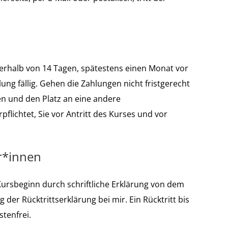
erhalb von 14 Tagen, spätestens einen Monat vor
ng fällig. Gehen die Zahlungen nicht fristgerecht
en und den Platz an eine andere
pflichtet, Sie vor Antritt des Kurses und vor
r*innen
ursbeginn durch schriftliche Erklärung von dem
 der Rücktrittserklärung bei mir. Ein Rücktritt bis
stenfrei.