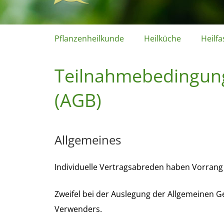
Pflanzenheilkunde
Heilküche
Heilfa
Teilnahmebedingun
(AGB)
Allgemeines
Individuelle Vertragsabreden haben Vorran
Zweifel bei der Auslegung der Allgemeinen 
Verwenders.