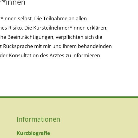
r*innen
*innen selbst. Die Teilnahme an allen
nes Risiko. Die Kursteilnehmer*innen erklären,
he Beeinträchtigungen, verpflichten sich die
it Rücksprache mit mir und Ihrem behandelnden
der Konsultation des Arztes zu informieren.
Informationen
Kurzbiografie