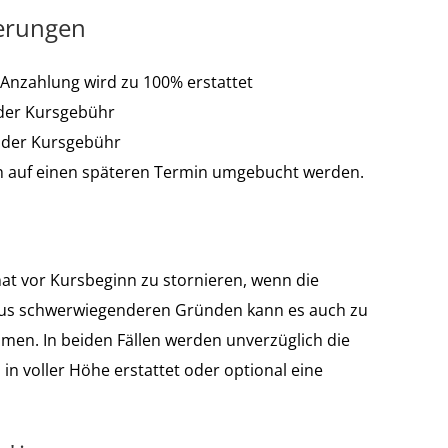
ierungen
/Anzahlung wird zu 100% erstattet
 der Kursgebühr
 der Kursgebühr
h auf einen späteren Termin umgebucht werden.
nat vor Kursbeginn zu stornieren, wenn die
 Aus schwerwiegenderen Gründen kann es auch zu
men. In beiden Fällen werden unverzüglich die
in voller Höhe erstattet oder optional eine