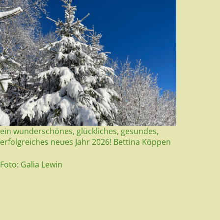
ein wunderschönes, glückliches, gesundes,
erfolgreiches neues Jahr 2026! Bettina Köppen
Foto: Galia Lewin