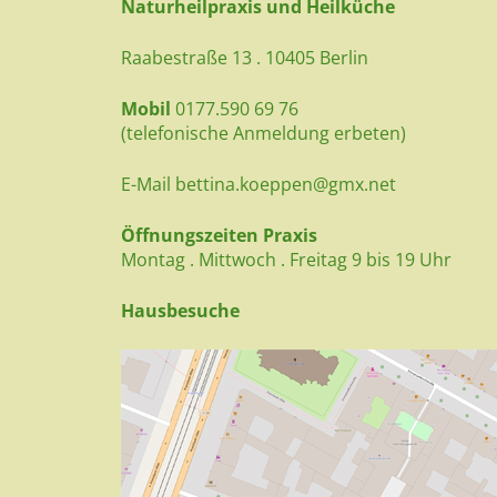
Naturheilpraxis und Heilküche
Raabestraße 13 . 10405 Berlin
Mobil
0177.590 69 76
(telefonische Anmeldung erbeten)
E-Mail
bettina.koeppen@gmx.net
Öffnungszeiten Praxis
Montag . Mittwoch . Freitag 9 bis 19 Uhr
Hausbesuche