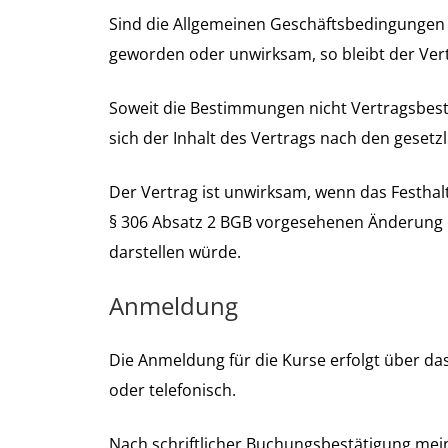
Sind die Allgemeinen Geschäftsbedingungen g
geworden oder unwirksam, so bleibt der Ver
Soweit die Bestimmungen nicht Vertragsbest
sich der Inhalt des Vertrags nach den gesetzl
Der Vertrag ist unwirksam, wenn das Festhal
§ 306 Absatz
2 BGB
vorgesehenen Änderung e
darstellen würde.
Anmeldung
Die Anmeldung für die Kurse erfolgt über das
oder telefonisch.
Nach schriftlicher Buchungsbestätigung meiner