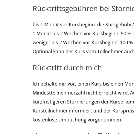
Rücktrittsgebühren bei Storn
bis 1 Monat vor Kursbeginn: die Kursgebühr
1 Monat bis 2 Wochen vor Kursbeginn: 50 %
weniger als 2 Wochen vor Kursbeginn: 100 %
Optional kann der Kurs vom Teilnehmer auc
Rücktritt durch mich
Ich behalte mir vor, einen Kurs bis einen Mo
Mindestteilnehmerzahl nicht erreicht wird.
kurzfristigeren Stornierungen der Kurse kom
Kursteilnehmer informiert und der Kurspreis 
kostenlose Umbuchung vorgenommen.