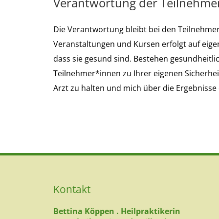
Verantwortung der Teilnehme
Die Verantwortung bleibt bei den Teilnehmer
Veranstaltungen und Kursen erfolgt auf eige
dass sie gesund sind. Bestehen gesundheitlic
Teilnehmer*innen zu Ihrer eigenen Sicherhe
Arzt zu halten und mich über die Ergebnisse 
Kontakt
Bettina Köppen . Heilpraktikerin