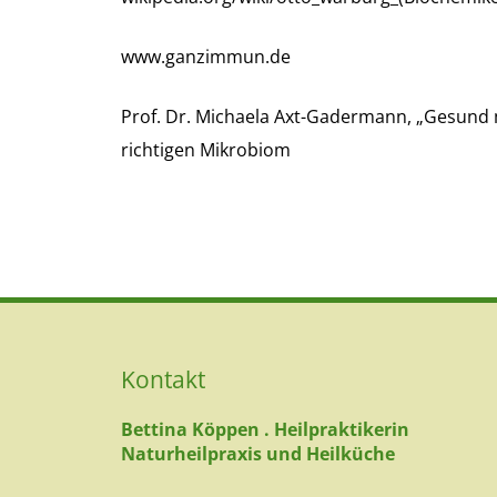
www.ganzimmun.de
Prof. Dr. Michaela Axt-Gadermann, „Gesund m
richtigen Mikrobiom
Kontakt
Bettina Köppen . Heilpraktikerin
Naturheilpraxis und Heilküche