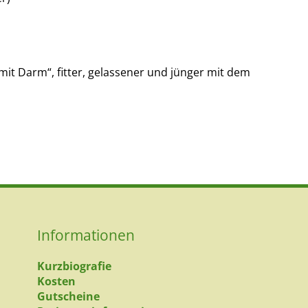
it Darm“, fitter, gelassener und jünger mit dem
Informationen
Kurzbiografie
Kosten
Gutscheine