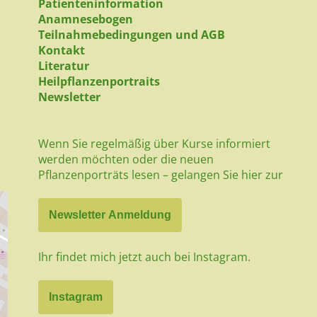
Patienteninformation
Anamnesebogen
Teilnahmebedingungen und AGB
Kontakt
Literatur
Heilpflanzenportraits
Newsletter
Wenn Sie regelmäßig über Kurse informiert
werden möchten oder die neuen
Pflanzenporträts lesen – gelangen Sie hier zur
Newsletter Anmeldung
Ihr findet mich jetzt auch bei Instagram.
Instagram