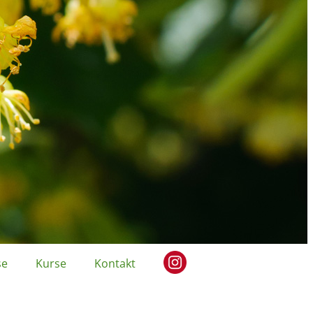
se
Kurse
Kontakt