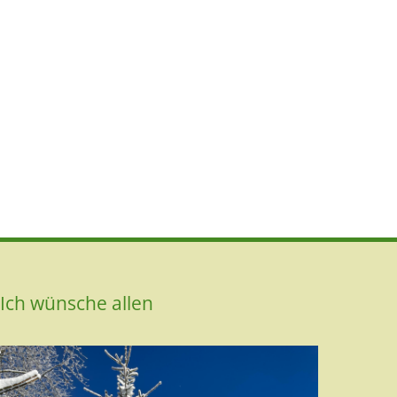
Ich wünsche allen