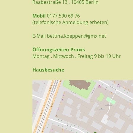
Raabestraße 13 . 10405 Berlin
Mobil
0177.590 69 76
(telefonische Anmeldung erbeten)
E-Mail
bettina.koeppen@gmx.net
Öffnungszeiten Praxis
Montag . Mittwoch . Freitag 9 bis 19 Uhr
Hausbesuche