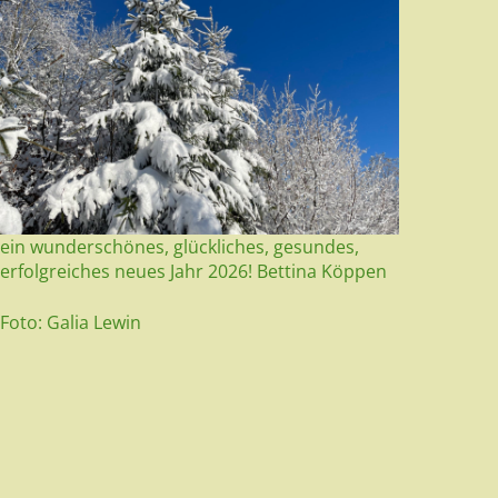
ein wunderschönes, glückliches, gesundes,
erfolgreiches neues Jahr 2026! Bettina Köppen
Foto: Galia Lewin