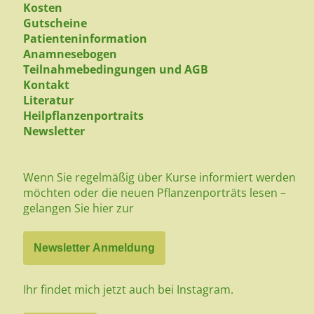
Kosten
Gutscheine
Patienteninformation
Anamnesebogen
Teilnahmebedingungen und AGB
Kontakt
Literatur
Heilpflanzenportraits
Newsletter
Wenn Sie regelmäßig über Kurse informiert werden
möchten oder die neuen Pflanzenporträts lesen –
gelangen Sie hier zur
Newsletter Anmeldung
Ihr findet mich jetzt auch bei Instagram.