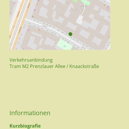
Verkehrsanbindung
Tram M2 Prenzlauer Allee / Knaackstraße
Informationen
Kurzbiografie