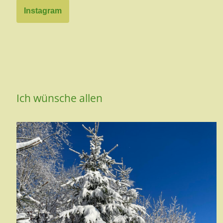
Instagram
Ich wünsche allen