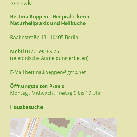
Kontakt
Bettina Köppen . Heilpraktikerin
Naturheilpraxis und Heilküche
Raabestraße 13 . 10405 Berlin
Mobil
0177.590 69 76
(telefonische Anmeldung erbeten)
E-Mail
bettina.koeppen@gmx.net
Öffnungszeiten Praxis
Montag . Mittwoch . Freitag 9 bis 19 Uhr
Hausbesuche