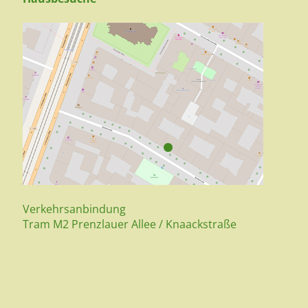
Verkehrsanbindung
Tram M2 Prenzlauer Allee / Knaackstraße