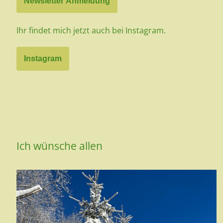
Newsletter Anmeldung
Ihr findet mich jetzt auch bei Instagram.
Instagram
Ich wünsche allen