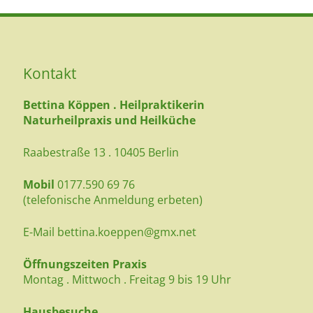
Kontakt
Bettina Köppen . Heilpraktikerin
Naturheilpraxis und Heilküche
Raabestraße 13 . 10405 Berlin
Mobil
0177.590 69 76
(telefonische Anmeldung erbeten)
E-Mail
bettina.koeppen@gmx.net
Öffnungszeiten Praxis
Montag . Mittwoch . Freitag 9 bis 19 Uhr
Hausbesuche