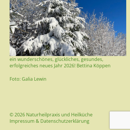
ein wunderschönes, glückliches, gesundes,
erfolgreiches neues Jahr 2026! Bettina Köppen
Foto: Galia Lewin
© 2026 Naturheilpraxis und Heilküche
Impressum
&
Datenschutzerklärung