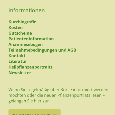
Informationen
Kurzbiografie
Kosten
Gutscheine
Patienteninformation
Anamnesebogen
Teilnahmebedingungen und AGB
Kontakt
Literatur
Heilpflanzenportraits
Newsletter
Wenn Sie regelmäßig über Kurse informiert werden
möchten oder die neuen Pflanzenporträts lesen –
gelangen Sie hier zur