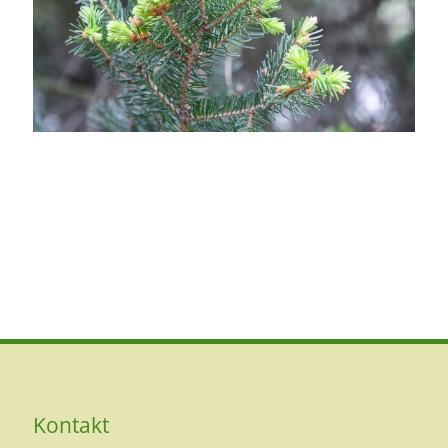
Kontakt