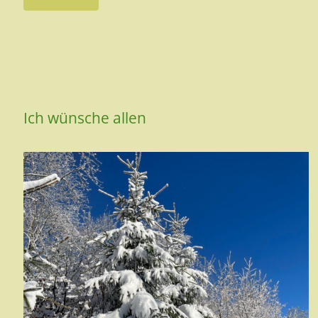
Ich wünsche allen