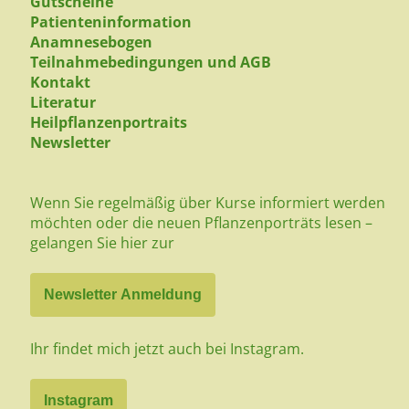
Gutscheine
Patienteninformation
Anamnesebogen
Teilnahmebedingungen und AGB
Kontakt
Literatur
Heilpflanzenportraits
Newsletter
Wenn Sie regelmäßig über Kurse informiert werden
möchten oder die neuen Pflanzenporträts lesen –
gelangen Sie hier zur
Newsletter Anmeldung
Ihr findet mich jetzt auch bei Instagram.
Instagram