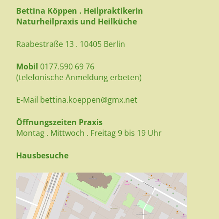
Bettina Köppen . Heilpraktikerin
Naturheilpraxis und Heilküche
Raabestraße 13 . 10405 Berlin
Mobil
0177.590 69 76
(telefonische Anmeldung erbeten)
E-Mail
bettina.koeppen@gmx.net
Öffnungszeiten Praxis
Montag . Mittwoch . Freitag 9 bis 19 Uhr
Hausbesuche