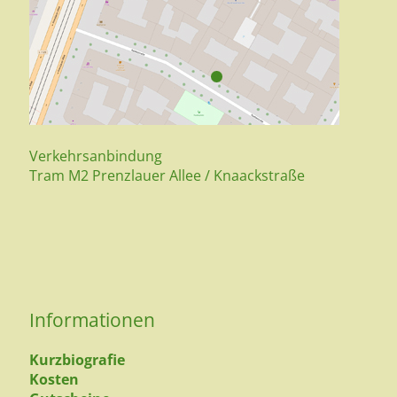
Verkehrsanbindung
Tram M2 Prenzlauer Allee / Knaackstraße
Informationen
Kurzbiografie
Kosten