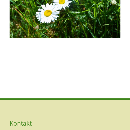
Kontakt