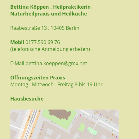
Bettina Köppen . Heilpraktikerin
Naturheilpraxis und Heilküche
Raabestraße 13 . 10405 Berlin
Mobil
0177.590 69 76
(telefonische Anmeldung erbeten)
E-Mail
bettina.koeppen@gmx.net
Öffnungszeiten Praxis
Montag . Mittwoch . Freitag 9 bis 19 Uhr
Hausbesuche