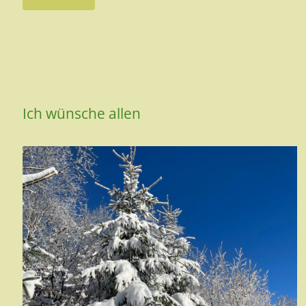
Ich wünsche allen