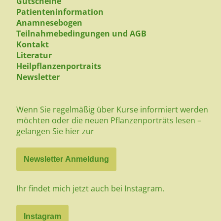
Gutscheine
Patienteninformation
Anamnesebogen
Teilnahmebedingungen und AGB
Kontakt
Literatur
Heilpflanzenportraits
Newsletter
Wenn Sie regelmäßig über Kurse informiert werden
möchten oder die neuen Pflanzenporträts lesen –
gelangen Sie hier zur
Newsletter Anmeldung
Ihr findet mich jetzt auch bei Instagram.
Instagram