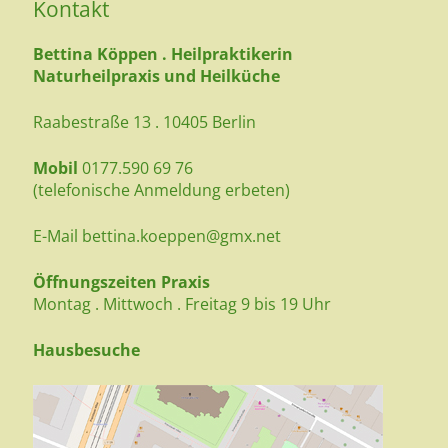
Kontakt
Bettina Köppen . Heilpraktikerin
Naturheilpraxis und Heilküche
Raabestraße 13 . 10405 Berlin
Mobil
0177.590 69 76
(telefonische Anmeldung erbeten)
E-Mail
bettina.koeppen@gmx.net
Öffnungszeiten Praxis
Montag . Mittwoch . Freitag 9 bis 19 Uhr
Hausbesuche