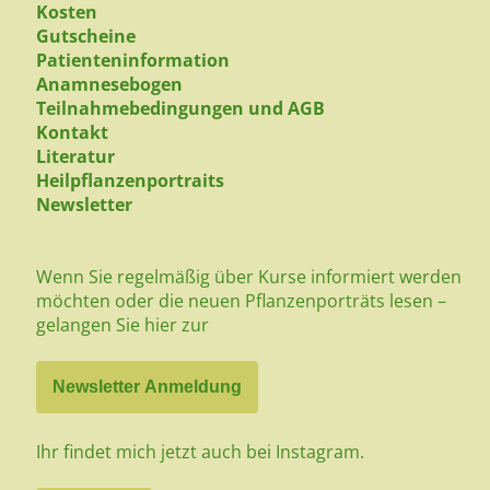
Kosten
Gutscheine
Patienteninformation
Anamnesebogen
Teilnahmebedingungen und AGB
Kontakt
Literatur
Heilpflanzenportraits
Newsletter
Wenn Sie regelmäßig über Kurse informiert werden
möchten oder die neuen Pflanzenporträts lesen –
gelangen Sie hier zur
Newsletter Anmeldung
Ihr findet mich jetzt auch bei Instagram.