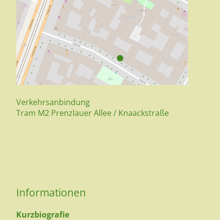
Verkehrsanbindung
Tram M2 Prenzlauer Allee / Knaackstraße
Informationen
Kurzbiografie