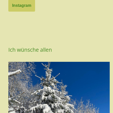
Instagram
Ich wünsche allen