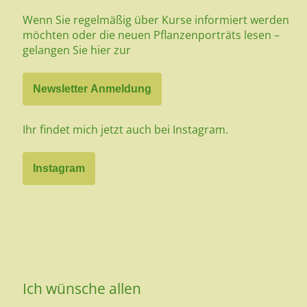
Wenn Sie regelmäßig über Kurse informiert werden
möchten oder die neuen Pflanzenporträts lesen –
gelangen Sie hier zur
Newsletter Anmeldung
Ihr findet mich jetzt auch bei Instagram.
Instagram
Ich wünsche allen