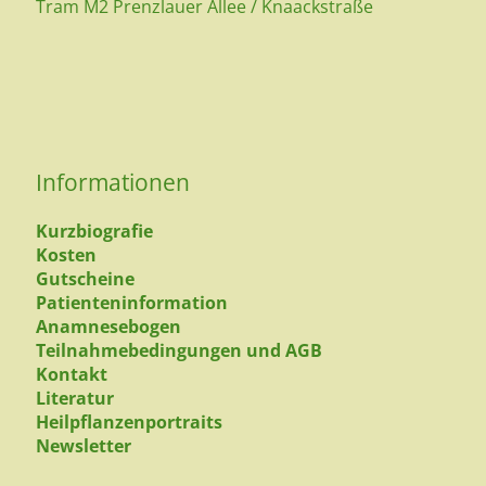
Tram M2 Prenzlauer Allee / Knaackstraße
Informationen
Kurzbiografie
Kosten
Gutscheine
Patienteninformation
Anamnesebogen
Teilnahmebedingungen und AGB
Kontakt
Literatur
Heilpflanzenportraits
Newsletter