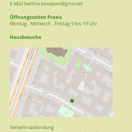
E-Mail
bettina.koeppen@gmx.net
Öffnungszeiten Praxis
Montag . Mittwoch . Freitag 9 bis 19 Uhr
Hausbesuche
Verkehrsanbindung