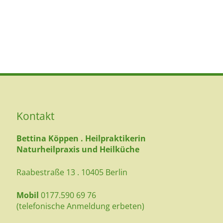
Kontakt
Bettina Köppen . Heilpraktikerin
Naturheilpraxis und Heilküche
Raabestraße 13 . 10405 Berlin
Mobil
0177.590 69 76
(telefonische Anmeldung erbeten)