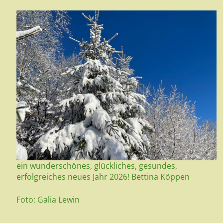
ein wunderschönes, glückliches, gesundes,
erfolgreiches neues Jahr 2026! Bettina Köppen
Foto: Galia Lewin