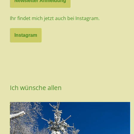
Newsletter Anmeldung
Ihr findet mich jetzt auch bei Instagram.
Instagram
Ich wünsche allen