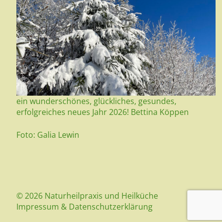
ein wunderschönes, glückliches, gesundes,
erfolgreiches neues Jahr 2026! Bettina Köppen
Foto: Galia Lewin
© 2026 Naturheilpraxis und Heilküche
Impressum
&
Datenschutzerklärung