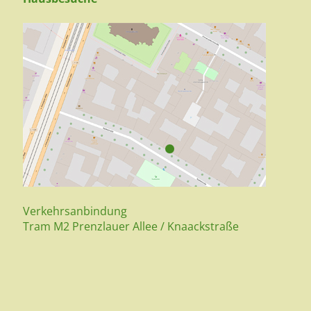
Verkehrsanbindung
Tram M2 Prenzlauer Allee / Knaackstraße