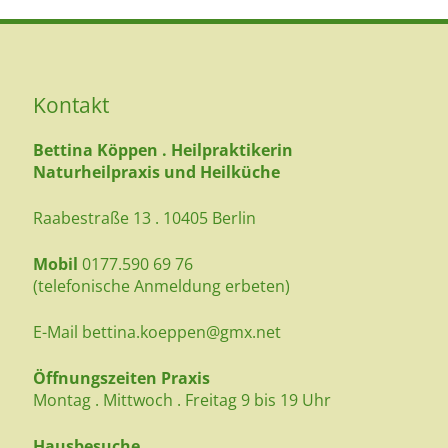
Kontakt
Bettina Köppen . Heilpraktikerin
Naturheilpraxis und Heilküche
Raabestraße 13 . 10405 Berlin
Mobil
0177.590 69 76
(telefonische Anmeldung erbeten)
E-Mail
bettina.koeppen@gmx.net
Öffnungszeiten Praxis
Montag . Mittwoch . Freitag 9 bis 19 Uhr
Hausbesuche