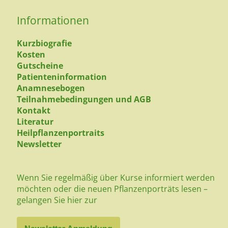
Informationen
Kurzbiografie
Kosten
Gutscheine
Patienteninformation
Anamnesebogen
Teilnahmebedingungen und AGB
Kontakt
Literatur
Heilpflanzenportraits
Newsletter
Wenn Sie regelmäßig über Kurse informiert werden
möchten oder die neuen Pflanzenporträts lesen –
gelangen Sie hier zur