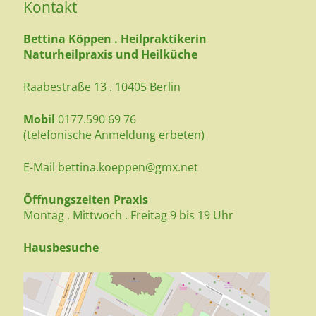
Kontakt
Bettina Köppen . Heilpraktikerin
Naturheilpraxis und Heilküche
Raabestraße 13 . 10405 Berlin
Mobil
0177.590 69 76
(telefonische Anmeldung erbeten)
E-Mail
bettina.koeppen@gmx.net
Öffnungszeiten Praxis
Montag . Mittwoch . Freitag 9 bis 19 Uhr
Hausbesuche