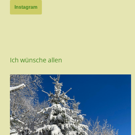
Instagram
Ich wünsche allen