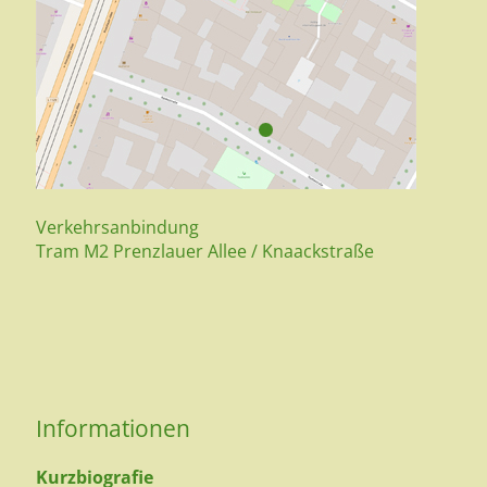
Verkehrsanbindung
Tram M2 Prenzlauer Allee / Knaackstraße
Informationen
Kurzbiografie